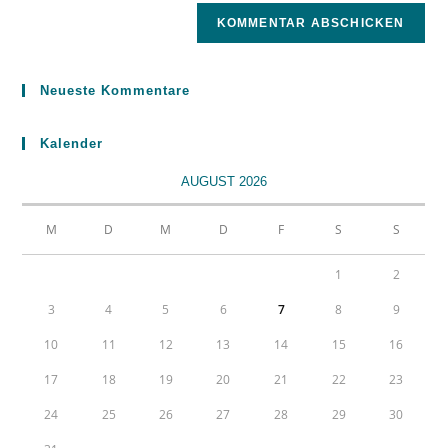
Neueste Kommentare
Kalender
AUGUST 2026
M
D
M
D
F
S
S
1
2
3
4
5
6
7
8
9
10
11
12
13
14
15
16
17
18
19
20
21
22
23
24
25
26
27
28
29
30