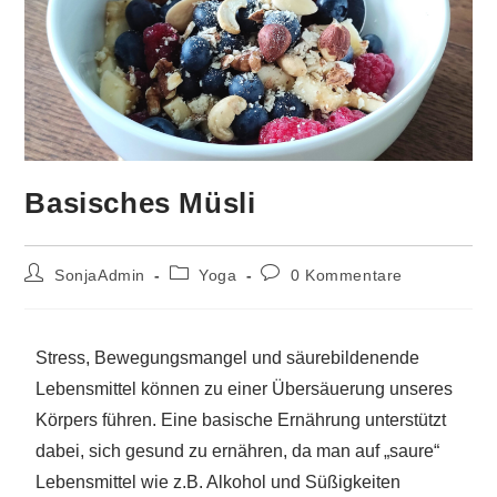
Basisches Müsli
SonjaAdmin
Yoga
0 Kommentare
Stress, Bewegungsmangel und säurebildenende
Lebensmittel können zu einer Übersäuerung unseres
Körpers führen. Eine basische Ernährung unterstützt
dabei, sich gesund zu ernähren, da man auf „saure“
Lebensmittel wie z.B. Alkohol und Süßigkeiten