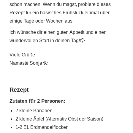
schon machen. Wenn du magst, probiere dieses
Rezept für ein basisches Frühstück einmal über
einige Tage oder Wochen aus.
Ich wünsche dir einen guten Appetit und einen
wundervollen Start in deinen Tag!🙂
Viele Grüße
Namasté Sonja
🌺
Rezept
Zutaten für 2 Personen:
2 kleine Bananen
2 kleine Äpfel (Alternativ Obst der Saison)
1-2 EL Erdmandelflocken