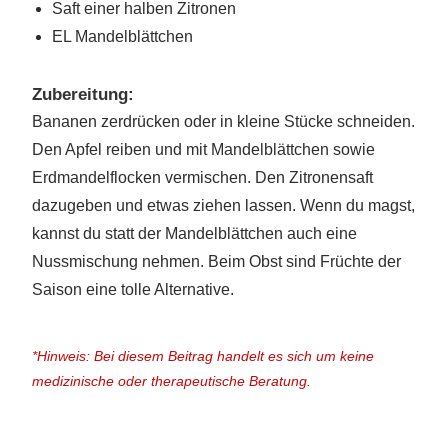
Saft einer halben Zitronen
EL Mandelblättchen
Zubereitung:
Bananen zerdrücken oder in kleine Stücke schneiden.
Den Apfel reiben und mit Mandelblättchen sowie
Erdmandelflocken vermischen. Den Zitronensaft
dazugeben und etwas ziehen lassen. Wenn du magst,
kannst du statt der Mandelblättchen auch eine
Nussmischung nehmen. Beim Obst sind Früchte der
Saison eine tolle Alternative.
*Hinweis: Bei diesem Beitrag handelt es sich um keine
medizinische oder therapeutische Beratung.