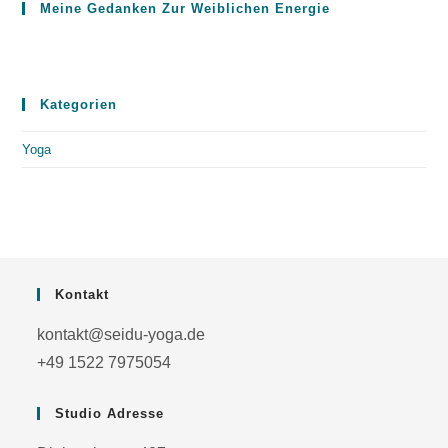
Meine Gedanken Zur Weiblichen Energie
Kategorien
Yoga
Kontakt
kontakt@seidu-yoga.de
+49 1522 7975054
Studio Adresse