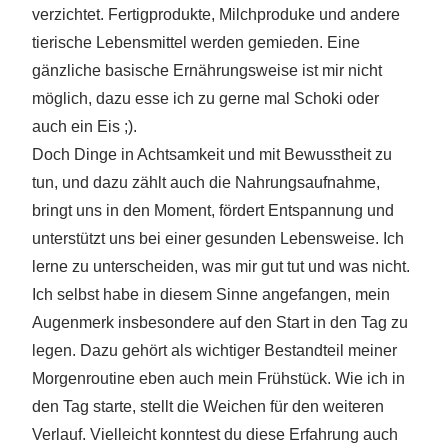
verzichtet. Fertigprodukte, Milchproduke und andere
tierische Lebensmittel werden gemieden. Eine
gänzliche basische Ernährungsweise ist mir nicht
möglich, dazu esse ich zu gerne mal Schoki oder
auch ein Eis ;).
Doch Dinge in Achtsamkeit und mit Bewusstheit zu
tun, und dazu zählt auch die Nahrungsaufnahme,
bringt uns in den Moment, fördert Entspannung und
unterstützt uns bei einer gesunden Lebensweise. Ich
lerne zu unterscheiden, was mir gut tut und was nicht.
Ich selbst habe in diesem Sinne angefangen, mein
Augenmerk insbesondere auf den Start in den Tag zu
legen. Dazu gehört als wichtiger Bestandteil meiner
Morgenroutine eben auch mein Frühstück. Wie ich in
den Tag starte, stellt die Weichen für den weiteren
Verlauf. Vielleicht konntest du diese Erfahrung auch