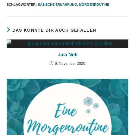
SCHLAGWÖRTER
:
BASISCHE ERNÄHRUNG
,
MORGENROUTINE
DAS KÖNNTE DIR AUCH GEFALLEN
Jala Neti
6. November 2020