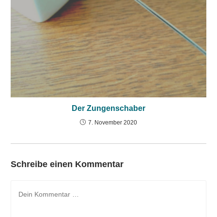
Der Zungenschaber
7. November 2020
Schreibe einen Kommentar