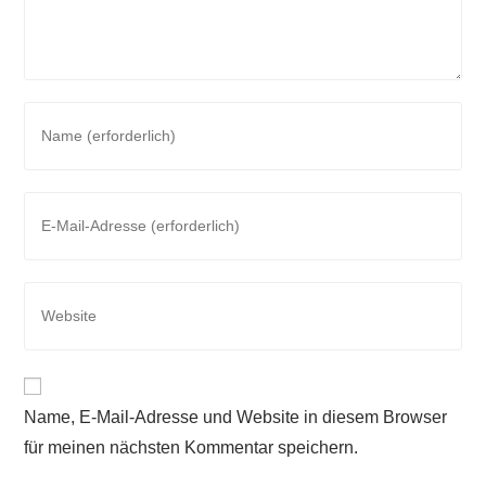
Name, E-Mail-Adresse und Website in diesem Browser
für meinen nächsten Kommentar speichern.