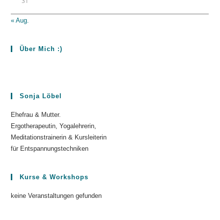
31
« Aug.
Über Mich :)
Sonja Löbel
Ehefrau & Mutter.
Ergotherapeutin, Yogalehrerin,
Meditationstrainerin & Kursleiterin
für Entspannungstechniken
Kurse & Workshops
keine Veranstaltungen gefunden