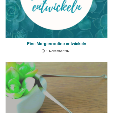
Eine Morgenroutine entwickeln
1. November 2020