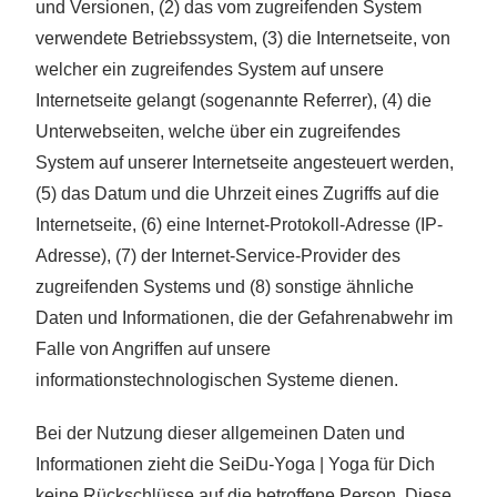
und Versionen, (2) das vom zugreifenden System
verwendete Betriebssystem, (3) die Internetseite, von
welcher ein zugreifendes System auf unsere
Internetseite gelangt (sogenannte Referrer), (4) die
Unterwebseiten, welche über ein zugreifendes
System auf unserer Internetseite angesteuert werden,
(5) das Datum und die Uhrzeit eines Zugriffs auf die
Internetseite, (6) eine Internet-Protokoll-Adresse (IP-
Adresse), (7) der Internet-Service-Provider des
zugreifenden Systems und (8) sonstige ähnliche
Daten und Informationen, die der Gefahrenabwehr im
Falle von Angriffen auf unsere
informationstechnologischen Systeme dienen.
Bei der Nutzung dieser allgemeinen Daten und
Informationen zieht die SeiDu-Yoga | Yoga für Dich
keine Rückschlüsse auf die betroffene Person. Diese