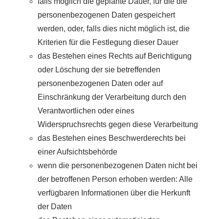
falls möglich die geplante Dauer, für die die
personenbezogenen Daten gespeichert
werden, oder, falls dies nicht möglich ist, die
Kriterien für die Festlegung dieser Dauer
das Bestehen eines Rechts auf Berichtigung
oder Löschung der sie betreffenden
personenbezogenen Daten oder auf
Einschränkung der Verarbeitung durch den
Verantwortlichen oder eines
Widerspruchsrechts gegen diese Verarbeitung
das Bestehen eines Beschwerderechts bei
einer Aufsichtsbehörde
wenn die personenbezogenen Daten nicht bei
der betroffenen Person erhoben werden: Alle
verfügbaren Informationen über die Herkunft
der Daten