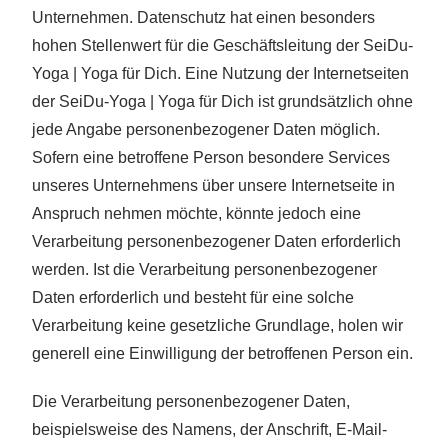
Unternehmen. Datenschutz hat einen besonders
hohen Stellenwert für die Geschäftsleitung der SeiDu-
Yoga | Yoga für Dich. Eine Nutzung der Internetseiten
der SeiDu-Yoga | Yoga für Dich ist grundsätzlich ohne
jede Angabe personenbezogener Daten möglich.
Sofern eine betroffene Person besondere Services
unseres Unternehmens über unsere Internetseite in
Anspruch nehmen möchte, könnte jedoch eine
Verarbeitung personenbezogener Daten erforderlich
werden. Ist die Verarbeitung personenbezogener
Daten erforderlich und besteht für eine solche
Verarbeitung keine gesetzliche Grundlage, holen wir
generell eine Einwilligung der betroffenen Person ein.
Die Verarbeitung personenbezogener Daten,
beispielsweise des Namens, der Anschrift, E-Mail-