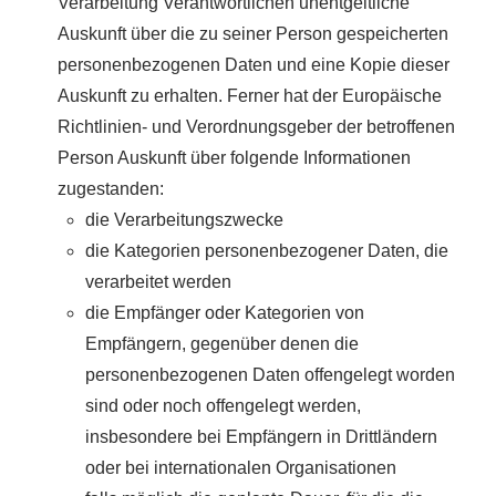
Verarbeitung Verantwortlichen unentgeltliche
Auskunft über die zu seiner Person gespeicherten
personenbezogenen Daten und eine Kopie dieser
Auskunft zu erhalten. Ferner hat der Europäische
Richtlinien- und Verordnungsgeber der betroffenen
Person Auskunft über folgende Informationen
zugestanden:
die Verarbeitungszwecke
die Kategorien personenbezogener Daten, die
verarbeitet werden
die Empfänger oder Kategorien von
Empfängern, gegenüber denen die
personenbezogenen Daten offengelegt worden
sind oder noch offengelegt werden,
insbesondere bei Empfängern in Drittländern
oder bei internationalen Organisationen