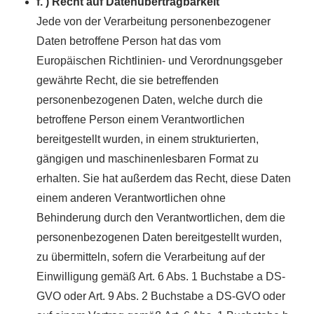
f. ) Recht auf Datenübertragbarkeit
Jede von der Verarbeitung personenbezogener
Daten betroffene Person hat das vom
Europäischen Richtlinien- und Verordnungsgeber
gewährte Recht, die sie betreffenden
personenbezogenen Daten, welche durch die
betroffene Person einem Verantwortlichen
bereitgestellt wurden, in einem strukturierten,
gängigen und maschinenlesbaren Format zu
erhalten. Sie hat außerdem das Recht, diese Daten
einem anderen Verantwortlichen ohne
Behinderung durch den Verantwortlichen, dem die
personenbezogenen Daten bereitgestellt wurden,
zu übermitteln, sofern die Verarbeitung auf der
Einwilligung gemäß Art. 6 Abs. 1 Buchstabe a DS-
GVO oder Art. 9 Abs. 2 Buchstabe a DS-GVO oder