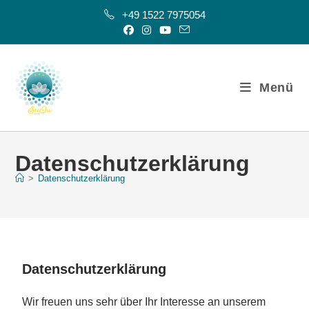
+49 1522 7975054
Menü
Datenschutzerklärung
>
Datenschutzerklärung
Datenschutzerklärung
Wir freuen uns sehr über Ihr Interesse an unserem