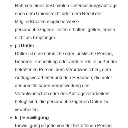
Rahmen eines bestimmten Untersuchungsauftrags
nach dem Unionsrecht oder dem Recht der
Mitgliedstaaten möglicherweise
personenbezogene Daten erhalten, gelten jedoch
nicht als Empfänger.
j. ) Dritter
Dritter ist eine natürliche oder juristische Person,
Behörde, Einrichtung oder andere Stelle außer der
betroffenen Person, dem Verantwortlichen, dem
Auftragsverarbeiter und den Personen, die unter
der unmittelbaren Verantwortung des
Verantwortlichen oder des Auftragsverarbeiters
befugt sind, die personenbezogenen Daten zu
verarbeiten.
k. ) Einwilligung
Einwilligung ist jede von der betroffenen Person