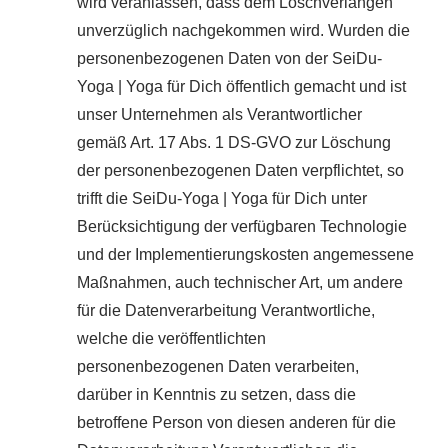
wird veranlassen, dass dem Löschverlangen
unverzüglich nachgekommen wird. Wurden die
personenbezogenen Daten von der SeiDu-
Yoga | Yoga für Dich öffentlich gemacht und ist
unser Unternehmen als Verantwortlicher
gemäß Art. 17 Abs. 1 DS-GVO zur Löschung
der personenbezogenen Daten verpflichtet, so
trifft die SeiDu-Yoga | Yoga für Dich unter
Berücksichtigung der verfügbaren Technologie
und der Implementierungskosten angemessene
Maßnahmen, auch technischer Art, um andere
für die Datenverarbeitung Verantwortliche,
welche die veröffentlichten
personenbezogenen Daten verarbeiten,
darüber in Kenntnis zu setzen, dass die
betroffene Person von diesen anderen für die