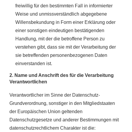
freiwillig für den bestimmten Fall in informierter
Weise und unmissverständlich abgegebene
Willensbekundung in Form einer Erklärung oder
einer sonstigen eindeutigen bestätigenden
Handlung, mit der die betroffene Person zu
verstehen gibt, dass sie mit der Verarbeitung der
sie betreffenden personenbezogenen Daten
einverstanden ist.
2. Name und Anschrift des für die Verarbeitung
Verantwortlichen
Verantwortlicher im Sinne der Datenschutz-
Grundverordnung, sonstiger in den Mitgliedstaaten
der Europäischen Union geltenden
Datenschutzgesetze und anderer Bestimmungen mit
datenschutzrechtlichem Charakter ist die: