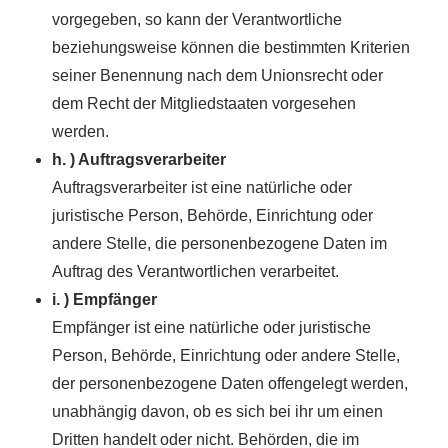
vorgegeben, so kann der Verantwortliche
beziehungsweise können die bestimmten Kriterien
seiner Benennung nach dem Unionsrecht oder
dem Recht der Mitgliedstaaten vorgesehen
werden.
h. ) Auftragsverarbeiter
Auftragsverarbeiter ist eine natürliche oder
juristische Person, Behörde, Einrichtung oder
andere Stelle, die personenbezogene Daten im
Auftrag des Verantwortlichen verarbeitet.
i. ) Empfänger
Empfänger ist eine natürliche oder juristische
Person, Behörde, Einrichtung oder andere Stelle,
der personenbezogene Daten offengelegt werden,
unabhängig davon, ob es sich bei ihr um einen
Dritten handelt oder nicht. Behörden, die im