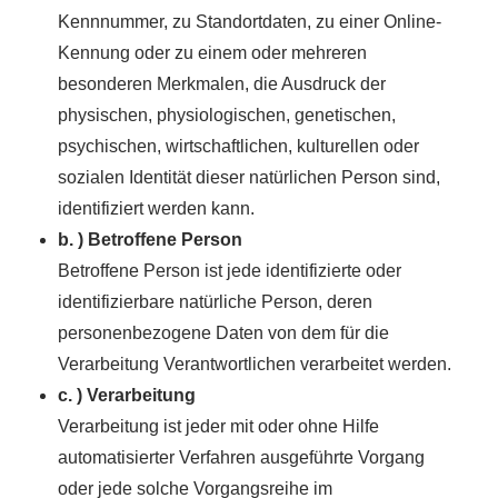
Kennnummer, zu Standortdaten, zu einer Online-
Kennung oder zu einem oder mehreren
besonderen Merkmalen, die Ausdruck der
physischen, physiologischen, genetischen,
psychischen, wirtschaftlichen, kulturellen oder
sozialen Identität dieser natürlichen Person sind,
identifiziert werden kann.
b. ) Betroffene Person
Betroffene Person ist jede identifizierte oder
identifizierbare natürliche Person, deren
personenbezogene Daten von dem für die
Verarbeitung Verantwortlichen verarbeitet werden.
c. ) Verarbeitung
Verarbeitung ist jeder mit oder ohne Hilfe
automatisierter Verfahren ausgeführte Vorgang
oder jede solche Vorgangsreihe im