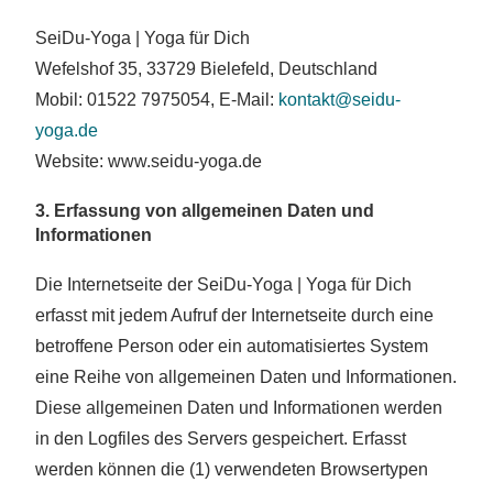
SeiDu-Yoga | Yoga für Dich
Wefelshof 35, 33729 Bielefeld, Deutschland
Mobil: 01522 7975054, E-Mail:
kontakt@seidu-
yoga.de
Website: www.seidu-yoga.de
3. Erfassung von allgemeinen Daten und
Informationen
Die Internetseite der SeiDu-Yoga | Yoga für Dich
erfasst mit jedem Aufruf der Internetseite durch eine
betroffene Person oder ein automatisiertes System
eine Reihe von allgemeinen Daten und Informationen.
Diese allgemeinen Daten und Informationen werden
in den Logfiles des Servers gespeichert. Erfasst
werden können die (1) verwendeten Browsertypen