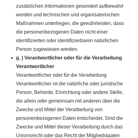
zusätzlichen Informationen gesondert aufbewahrt
werden und technischen und organisatorischen
Maßnahmen unterliegen, die gewährleisten, dass
die personenbezogenen Daten nicht einer
identifizierten oder identifizierbaren natürlichen
Person zugewiesen werden.
g. ) Verantwortlicher oder für die Verarbeitung
Verantwortlicher
Verantwortlicher oder für die Verarbeitung
Verantwortlicher ist die natürliche oder juristische
Person, Behörde, Einrichtung oder andere Stelle,
die allein oder gemeinsam mit anderen über die
Zwecke und Mittel der Verarbeitung von
personenbezogenen Daten entscheidet. Sind die
Zwecke und Mittel dieser Verarbeitung durch das
Unionsrecht oder das Recht der Mitgliedstaaten