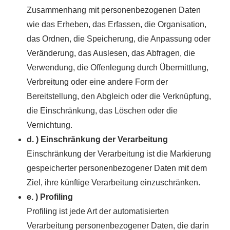
Zusammenhang mit personenbezogenen Daten
wie das Erheben, das Erfassen, die Organisation,
das Ordnen, die Speicherung, die Anpassung oder
Veränderung, das Auslesen, das Abfragen, die
Verwendung, die Offenlegung durch Übermittlung,
Verbreitung oder eine andere Form der
Bereitstellung, den Abgleich oder die Verknüpfung,
die Einschränkung, das Löschen oder die
Vernichtung.
d. ) Einschränkung der Verarbeitung
Einschränkung der Verarbeitung ist die Markierung
gespeicherter personenbezogener Daten mit dem
Ziel, ihre künftige Verarbeitung einzuschränken.
e. ) Profiling
Profiling ist jede Art der automatisierten
Verarbeitung personenbezogener Daten, die darin