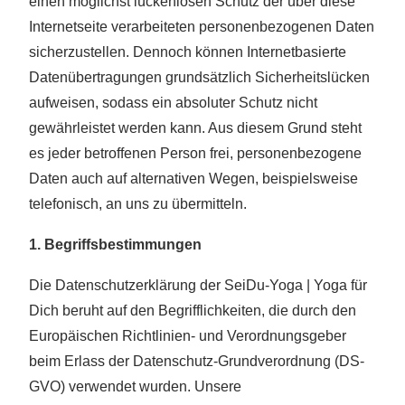
einen möglichst lückenlosen Schutz der über diese
Internetseite verarbeiteten personenbezogenen Daten
sicherzustellen. Dennoch können Internetbasierte
Datenübertragungen grundsätzlich Sicherheitslücken
aufweisen, sodass ein absoluter Schutz nicht
gewährleistet werden kann. Aus diesem Grund steht
es jeder betroffenen Person frei, personenbezogene
Daten auch auf alternativen Wegen, beispielsweise
telefonisch, an uns zu übermitteln.
1. Begriffsbestimmungen
Die Datenschutzerklärung der SeiDu-Yoga | Yoga für
Dich beruht auf den Begrifflichkeiten, die durch den
Europäischen Richtlinien- und Verordnungsgeber
beim Erlass der Datenschutz-Grundverordnung (DS-
GVO) verwendet wurden. Unsere