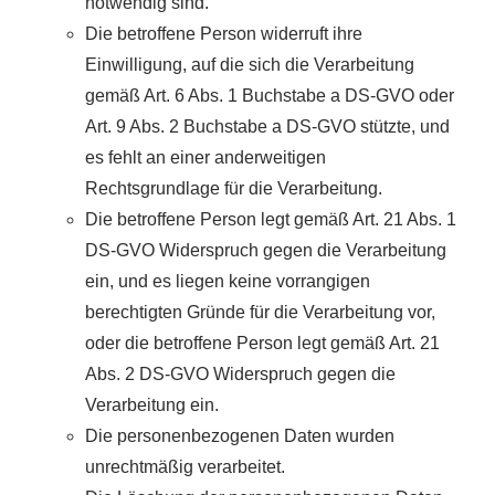
notwendig sind.
Die betroffene Person widerruft ihre
Einwilligung, auf die sich die Verarbeitung
gemäß Art. 6 Abs. 1 Buchstabe a DS-GVO oder
Art. 9 Abs. 2 Buchstabe a DS-GVO stützte, und
es fehlt an einer anderweitigen
Rechtsgrundlage für die Verarbeitung.
Die betroffene Person legt gemäß Art. 21 Abs. 1
DS-GVO Widerspruch gegen die Verarbeitung
ein, und es liegen keine vorrangigen
berechtigten Gründe für die Verarbeitung vor,
oder die betroffene Person legt gemäß Art. 21
Abs. 2 DS-GVO Widerspruch gegen die
Verarbeitung ein.
Die personenbezogenen Daten wurden
unrechtmäßig verarbeitet.