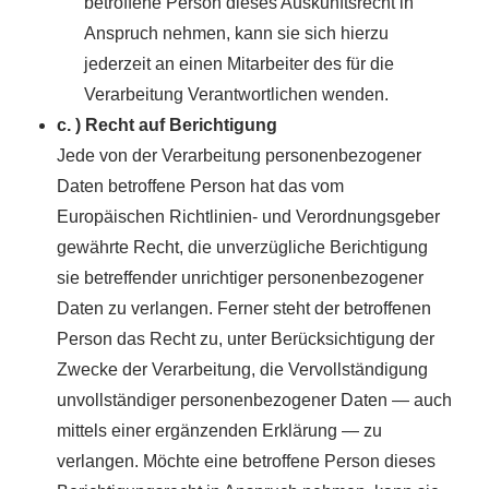
betroffene Person dieses Auskunftsrecht in
Anspruch nehmen, kann sie sich hierzu
jederzeit an einen Mitarbeiter des für die
Verarbeitung Verantwortlichen wenden.
c. ) Recht auf Berichtigung
Jede von der Verarbeitung personenbezogener
Daten betroffene Person hat das vom
Europäischen Richtlinien- und Verordnungsgeber
gewährte Recht, die unverzügliche Berichtigung
sie betreffender unrichtiger personenbezogener
Daten zu verlangen. Ferner steht der betroffenen
Person das Recht zu, unter Berücksichtigung der
Zwecke der Verarbeitung, die Vervollständigung
unvollständiger personenbezogener Daten — auch
mittels einer ergänzenden Erklärung — zu
verlangen. Möchte eine betroffene Person dieses