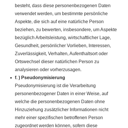
besteht, dass diese personenbezogenen Daten
verwendet werden, um bestimmte persönliche
Aspekte, die sich auf eine natürliche Person
beziehen, zu bewerten, insbesondere, um Aspekte
bezüglich Arbeitsleistung, wirtschaftlicher Lage,
Gesundheit, persönlicher Vorlieben, Interessen,
Zuverlässigkeit, Verhalten, Aufenthaltsort oder
Ortswechsel dieser natürlichen Person zu
analysieren oder vorherzusagen.
f. ) Pseudonymisierung
Pseudonymisierung ist die Verarbeitung
personenbezogener Daten in einer Weise, auf
welche die personenbezogenen Daten ohne
Hinzuziehung zusätzlicher Informationen nicht
mehr einer spezifischen betroffenen Person
zugeordnet werden können, sofern diese