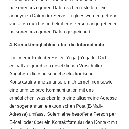
personenbezogenen Daten sicherzustellen. Die
anonymen Daten der Server-Logfiles werden getrennt
von allen durch eine betroffene Person angegebenen
personenbezogenen Daten gespeichert.
4. Kontaktmöglichkeit über die Internetseite
Die Internetseite der SeiDu-Yoga | Yoga für Dich
enthält aufgrund von gesetzlichen Vorschriften
Angaben, die eine schnelle elektronische
Kontaktaufnahme zu unserem Unternehmen sowie
eine unmittelbare Kommunikation mit uns
ermöglichen, was ebenfalls eine allgemeine Adresse
der sogenannten elektronischen Post (E-Mail-
Adresse) umfasst. Sofern eine betroffene Person per
E-Mail oder über ein Kontaktformular den Kontakt mit