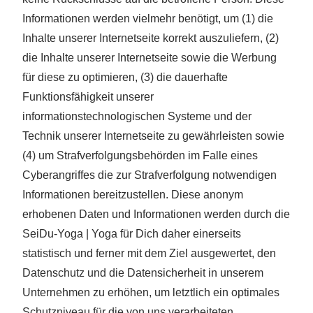
Informationen werden vielmehr benötigt, um (1) die
Inhalte unserer Internetseite korrekt auszuliefern, (2)
die Inhalte unserer Internetseite sowie die Werbung
für diese zu optimieren, (3) die dauerhafte
Funktionsfähigkeit unserer
informationstechnologischen Systeme und der
Technik unserer Internetseite zu gewährleisten sowie
(4) um Strafverfolgungsbehörden im Falle eines
Cyberangriffes die zur Strafverfolgung notwendigen
Informationen bereitzustellen. Diese anonym
erhobenen Daten und Informationen werden durch die
SeiDu-Yoga | Yoga für Dich daher einerseits
statistisch und ferner mit dem Ziel ausgewertet, den
Datenschutz und die Datensicherheit in unserem
Unternehmen zu erhöhen, um letztlich ein optimales
Schutzniveau für die von uns verarbeiteten