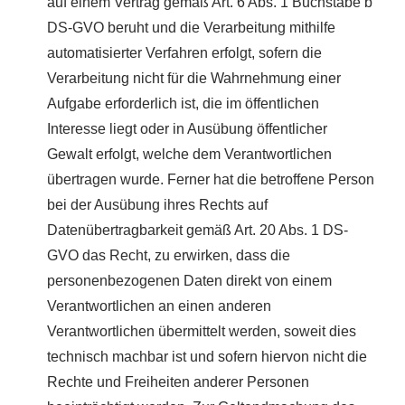
auf einem Vertrag gemäß Art. 6 Abs. 1 Buchstabe b
DS-GVO beruht und die Verarbeitung mithilfe
automatisierter Verfahren erfolgt, sofern die
Verarbeitung nicht für die Wahrnehmung einer
Aufgabe erforderlich ist, die im öffentlichen
Interesse liegt oder in Ausübung öffentlicher
Gewalt erfolgt, welche dem Verantwortlichen
übertragen wurde. Ferner hat die betroffene Person
bei der Ausübung ihres Rechts auf
Datenübertragbarkeit gemäß Art. 20 Abs. 1 DS-
GVO das Recht, zu erwirken, dass die
personenbezogenen Daten direkt von einem
Verantwortlichen an einen anderen
Verantwortlichen übermittelt werden, soweit dies
technisch machbar ist und sofern hiervon nicht die
Rechte und Freiheiten anderer Personen