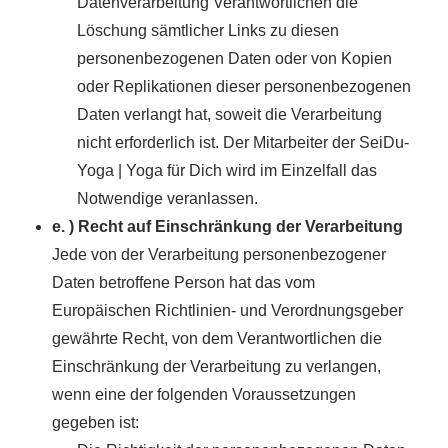
Datenverarbeitung Verantwortlichen die
Löschung sämtlicher Links zu diesen
personenbezogenen Daten oder von Kopien
oder Replikationen dieser personenbezogenen
Daten verlangt hat, soweit die Verarbeitung
nicht erforderlich ist. Der Mitarbeiter der SeiDu-
Yoga | Yoga für Dich wird im Einzelfall das
Notwendige veranlassen.
e. ) Recht auf Einschränkung der Verarbeitung
Jede von der Verarbeitung personenbezogener
Daten betroffene Person hat das vom
Europäischen Richtlinien- und Verordnungsgeber
gewährte Recht, von dem Verantwortlichen die
Einschränkung der Verarbeitung zu verlangen,
wenn eine der folgenden Voraussetzungen
gegeben ist: