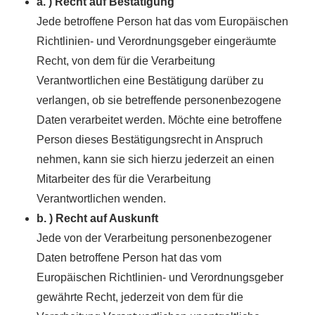
a. ) Recht auf Bestätigung
Jede betroffene Person hat das vom Europäischen
Richtlinien- und Verordnungsgeber eingeräumte
Recht, von dem für die Verarbeitung
Verantwortlichen eine Bestätigung darüber zu
verlangen, ob sie betreffende personenbezogene
Daten verarbeitet werden. Möchte eine betroffene
Person dieses Bestätigungsrecht in Anspruch
nehmen, kann sie sich hierzu jederzeit an einen
Mitarbeiter des für die Verarbeitung
Verantwortlichen wenden.
b. ) Recht auf Auskunft
Jede von der Verarbeitung personenbezogener
Daten betroffene Person hat das vom
Europäischen Richtlinien- und Verordnungsgeber
gewährte Recht, jederzeit von dem für die