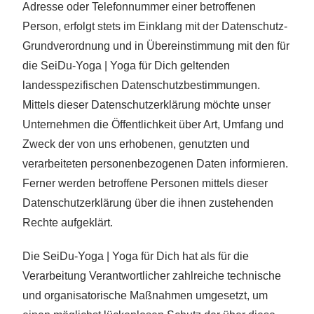
Adresse oder Telefonnummer einer betroffenen
Person, erfolgt stets im Einklang mit der Datenschutz-
Grundverordnung und in Übereinstimmung mit den für
die SeiDu-Yoga | Yoga für Dich geltenden
landesspezifischen Datenschutzbestimmungen.
Mittels dieser Datenschutzerklärung möchte unser
Unternehmen die Öffentlichkeit über Art, Umfang und
Zweck der von uns erhobenen, genutzten und
verarbeiteten personenbezogenen Daten informieren.
Ferner werden betroffene Personen mittels dieser
Datenschutzerklärung über die ihnen zustehenden
Rechte aufgeklärt.
Die SeiDu-Yoga | Yoga für Dich hat als für die
Verarbeitung Verantwortlicher zahlreiche technische
und organisatorische Maßnahmen umgesetzt, um