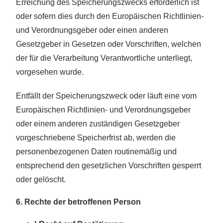
Erreichung des Speicherungszwecks erforderlich ist
oder sofern dies durch den Europäischen Richtlinien-
und Verordnungsgeber oder einen anderen
Gesetzgeber in Gesetzen oder Vorschriften, welchen
der für die Verarbeitung Verantwortliche unterliegt,
vorgesehen wurde.
Entfällt der Speicherungszweck oder läuft eine vom
Europäischen Richtlinien- und Verordnungsgeber
oder einem anderen zuständigen Gesetzgeber
vorgeschriebene Speicherfrist ab, werden die
personenbezogenen Daten routinemäßig und
entsprechend den gesetzlichen Vorschriften gesperrt
oder gelöscht.
6. Rechte der betroffenen Person