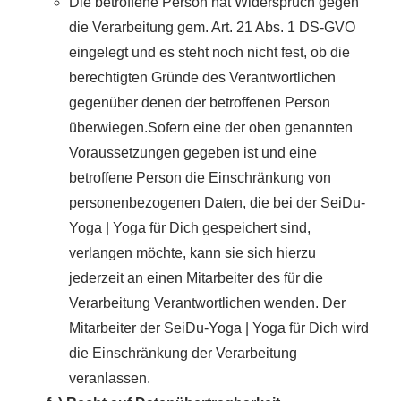
Die betroffene Person hat Widerspruch gegen
die Verarbeitung gem. Art. 21 Abs. 1 DS-GVO
eingelegt und es steht noch nicht fest, ob die
berechtigten Gründe des Verantwortlichen
gegenüber denen der betroffenen Person
überwiegen.Sofern eine der oben genannten
Voraussetzungen gegeben ist und eine
betroffene Person die Einschränkung von
personenbezogenen Daten, die bei der SeiDu-
Yoga | Yoga für Dich gespeichert sind,
verlangen möchte, kann sie sich hierzu
jederzeit an einen Mitarbeiter des für die
Verarbeitung Verantwortlichen wenden. Der
Mitarbeiter der SeiDu-Yoga | Yoga für Dich wird
die Einschränkung der Verarbeitung
veranlassen.