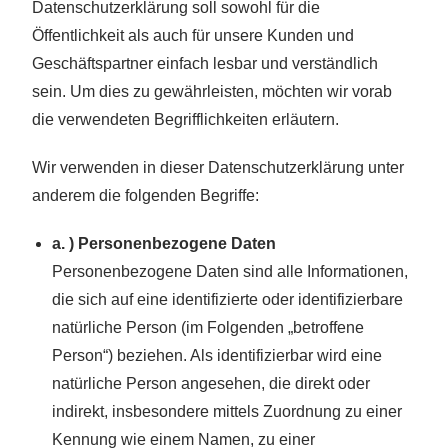
Datenschutzerklärung soll sowohl für die
Öffentlichkeit als auch für unsere Kunden und
Geschäftspartner einfach lesbar und verständlich
sein. Um dies zu gewährleisten, möchten wir vorab
die verwendeten Begrifflichkeiten erläutern.
Wir verwenden in dieser Datenschutzerklärung unter
anderem die folgenden Begriffe:
a. ) Personenbezogene Daten
Personenbezogene Daten sind alle Informationen,
die sich auf eine identifizierte oder identifizierbare
natürliche Person (im Folgenden „betroffene
Person“) beziehen. Als identifizierbar wird eine
natürliche Person angesehen, die direkt oder
indirekt, insbesondere mittels Zuordnung zu einer
Kennung wie einem Namen, zu einer