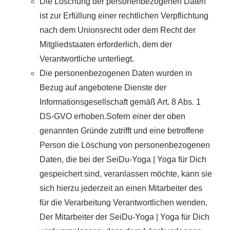
Die Löschung der personenbezogenen Daten
ist zur Erfüllung einer rechtlichen Verpflichtung
nach dem Unionsrecht oder dem Recht der
Mitgliedstaaten erforderlich, dem der
Verantwortliche unterliegt.
Die personenbezogenen Daten wurden in
Bezug auf angebotene Dienste der
Informationsgesellschaft gemäß Art. 8 Abs. 1
DS-GVO erhoben.Sofern einer der oben
genannten Gründe zutrifft und eine betroffene
Person die Löschung von personenbezogenen
Daten, die bei der SeiDu-Yoga | Yoga für Dich
gespeichert sind, veranlassen möchte, kann sie
sich hierzu jederzeit an einen Mitarbeiter des
für die Verarbeitung Verantwortlichen wenden.
Der Mitarbeiter der SeiDu-Yoga | Yoga für Dich