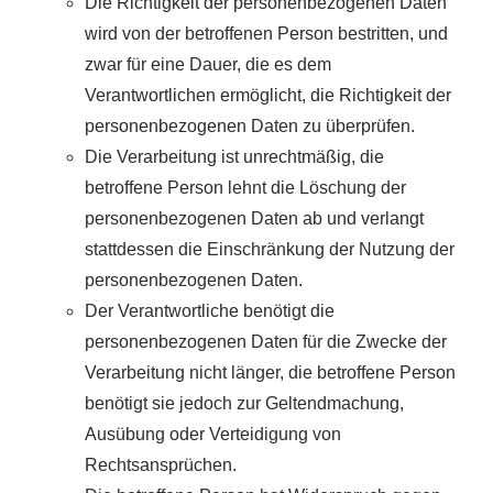
Die Richtigkeit der personenbezogenen Daten
wird von der betroffenen Person bestritten, und
zwar für eine Dauer, die es dem
Verantwortlichen ermöglicht, die Richtigkeit der
personenbezogenen Daten zu überprüfen.
Die Verarbeitung ist unrechtmäßig, die
betroffene Person lehnt die Löschung der
personenbezogenen Daten ab und verlangt
stattdessen die Einschränkung der Nutzung der
personenbezogenen Daten.
Der Verantwortliche benötigt die
personenbezogenen Daten für die Zwecke der
Verarbeitung nicht länger, die betroffene Person
benötigt sie jedoch zur Geltendmachung,
Ausübung oder Verteidigung von
Rechtsansprüchen.