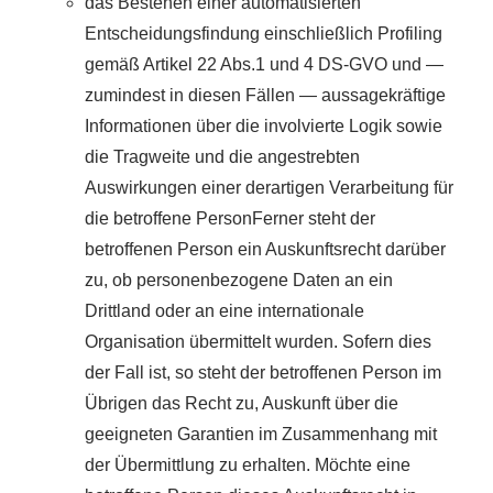
das Bestehen einer automatisierten
Entscheidungsfindung einschließlich Profiling
gemäß Artikel 22 Abs.1 und 4 DS-GVO und —
zumindest in diesen Fällen — aussagekräftige
Informationen über die involvierte Logik sowie
die Tragweite und die angestrebten
Auswirkungen einer derartigen Verarbeitung für
die betroffene PersonFerner steht der
betroffenen Person ein Auskunftsrecht darüber
zu, ob personenbezogene Daten an ein
Drittland oder an eine internationale
Organisation übermittelt wurden. Sofern dies
der Fall ist, so steht der betroffenen Person im
Übrigen das Recht zu, Auskunft über die
geeigneten Garantien im Zusammenhang mit
der Übermittlung zu erhalten. Möchte eine