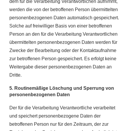
dem für die Verarbeitung Verantwortlichen aufnimmt,
werden die von der betroffenen Person übermittelten
personenbezogenen Daten automatisch gespeichert.
Solche auf freiwilliger Basis von einer betroffenen
Person an den für die Verarbeitung Verantwortlichen
übermittelten personenbezogenen Daten werden für
Zwecke der Bearbeitung oder der Kontaktaufnahme
zur betroffenen Person gespeichert. Es erfolgt keine
Weitergabe dieser personenbezogenen Daten an
Dritte.
5. Routinemäßige Löschung und Sperrung von
personenbezogenen Daten
Der für die Verarbeitung Verantwortliche verarbeitet
und speichert personenbezogene Daten der
betroffenen Person nur für den Zeitraum, der zur