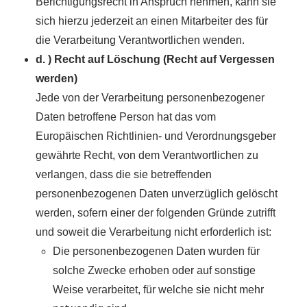
Berichtigungsrecht in Anspruch nehmen, kann sie
sich hierzu jederzeit an einen Mitarbeiter des für
die Verarbeitung Verantwortlichen wenden.
d. ) Recht auf Löschung (Recht auf Vergessen
werden)
Jede von der Verarbeitung personenbezogener
Daten betroffene Person hat das vom
Europäischen Richtlinien- und Verordnungsgeber
gewährte Recht, von dem Verantwortlichen zu
verlangen, dass die sie betreffenden
personenbezogenen Daten unverzüglich gelöscht
werden, sofern einer der folgenden Gründe zutrifft
und soweit die Verarbeitung nicht erforderlich ist:
Die personenbezogenen Daten wurden für
solche Zwecke erhoben oder auf sonstige
Weise verarbeitet, für welche sie nicht mehr